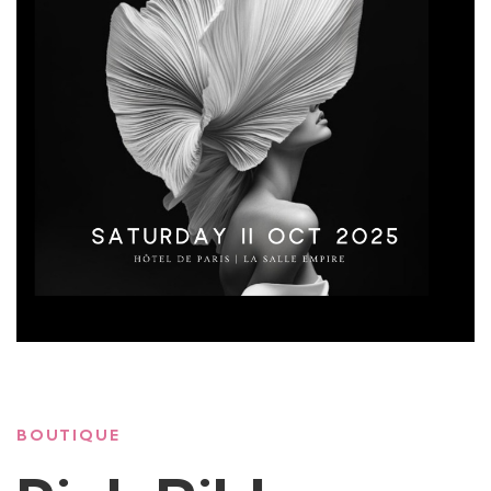
BOUTIQUE