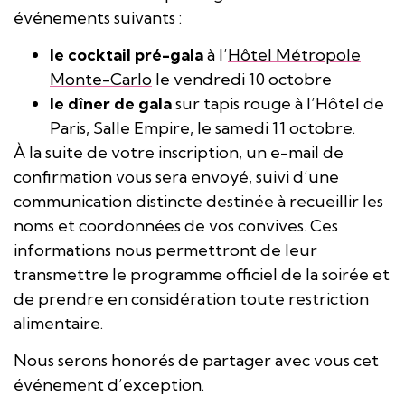
événements suivants :
le cocktail pré-gala
à l’
Hôtel Métropole
Monte-Carlo
le vendredi 10 octobre
le dîner de gala
sur tapis rouge à l’Hôtel de
Paris, Salle Empire, le samedi 11 octobre.
À la suite de votre inscription, un e-mail de
confirmation vous sera envoyé, suivi d’une
communication distincte destinée à recueillir les
noms et coordonnées de vos convives. Ces
informations nous permettront de leur
transmettre le programme officiel de la soirée et
de prendre en considération toute restriction
alimentaire.
Nous serons honorés de partager avec vous cet
événement d’exception.