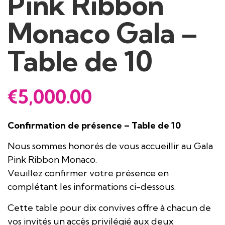
Pink Ribbon
Monaco Gala –
Table de 10
€
5,000.00
Confirmation de présence – Table de 10
Nous sommes honorés de vous accueillir au Gala
Pink Ribbon Monaco.
Veuillez confirmer votre présence en
complétant les informations ci-dessous.
Cette table pour dix convives offre à chacun de
vos invités un accès privilégié aux deux