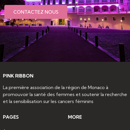
CONTACTEZ NOUS
PINK RIBBON
La première association de la région de Monaco à
promouvoir la santé des femmes et soutenir la recherche
et la sensibilisation sur les cancers féminins
PAGES
MORE